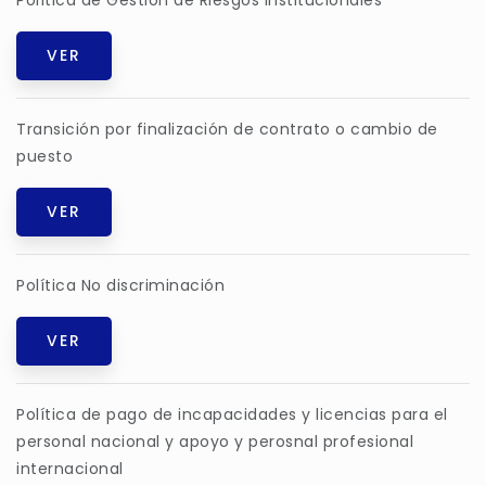
Política de Gestión de Riesgos Institucionales
VER
Transición por finalización de contrato o cambio de
puesto
VER
Política No discriminación
VER
Política de pago de incapacidades y licencias para el
personal nacional y apoyo y perosnal profesional
internacional