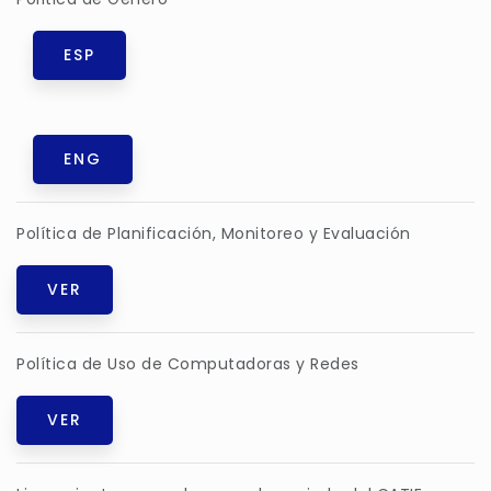
ESP
ENG
Política de Planificación, Monitoreo y Evaluación
VER
Política de Uso de Computadoras y Redes
VER