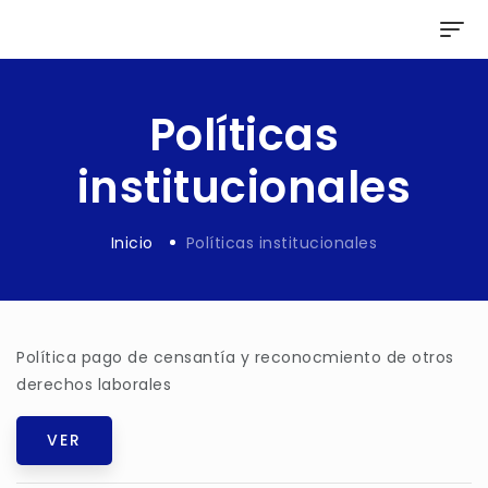
Políticas
institucionales
Inicio
Políticas institucionales
Política pago de censantía y reconocmiento de otros
derechos laborales
VER