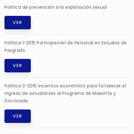
Política de prevención a la explotación sexual
VER
Política 1-2015 Participación de Personal en Estudios de
Posgrado
VER
Política 2-2015 Incentivo económico para fortalecer el
ingreso de estudiantes al Programa de Maestría y
Doctorado
VER