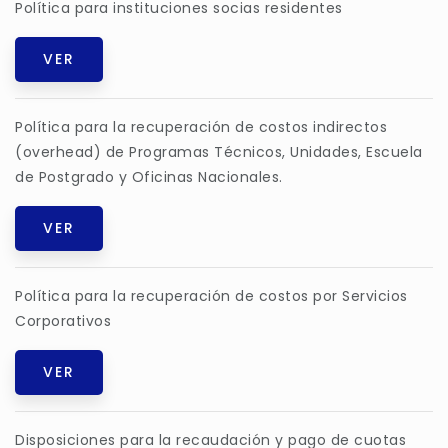
Política para instituciones socias residentes
VER
Política para la recuperación de costos indirectos
(overhead) de Programas Técnicos, Unidades, Escuela
de Postgrado y Oficinas Nacionales.
VER
Política para la recuperación de costos por Servicios
Corporativos
VER
Disposiciones para la recaudación y pago de cuotas