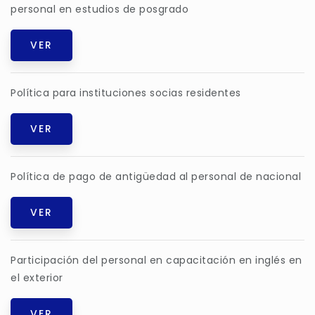
personal en estudios de posgrado
VER
Política para instituciones socias residentes
VER
Política de pago de antigüedad al personal de nacional
VER
Participación del personal en capacitación en inglés en
el exterior
VER