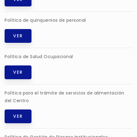
Política de quinquenios de personal
VER
Política de Salud Ocupacional
VER
Política para el trámite de servicios de alimentación
del Centro
VER