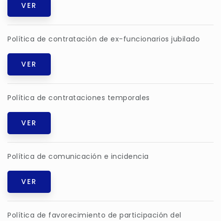
VER
Política de contratación de ex-funcionarios jubilado
VER
Política de contrataciones temporales
VER
Política de comunicación e incidencia
VER
Política de favorecimiento de participación del