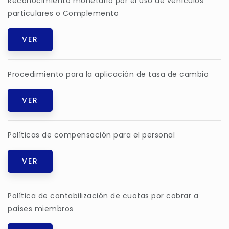
Reconocimiento monetario por el uso de vehículos
particulares o Complemento
VER
Procedimiento para la aplicación de tasa de cambio
VER
Políticas de compensación para el personal
VER
Política de contabilización de cuotas por cobrar a
países miembros