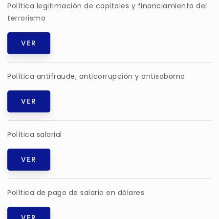
Política legitimación de capitales y financiamiento del
terrorismo
VER
Política antifraude, anticorrupción y antisoborno
VER
Política salarial
VER
Política de pago de salario en dólares
VER