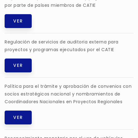
por parte de países miembros de CATIE
VER
Regulación de servicios de auditoria externa para
proyectos y programas ejecutados por el CATIE
VER
Política para el trámite y aprobación de convenios con
socios estratégicos nacional y nombramientos de
Coordinadores Nacionales en Proyectos Regionales
VER