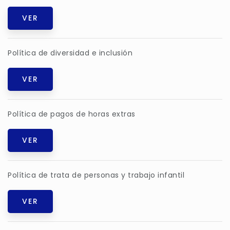
VER
Política de diversidad e inclusión
VER
Política de pagos de horas extras
VER
Política de trata de personas y trabajo infantil
VER