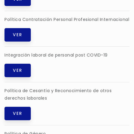
Política Contratación Personal Profesional Internacional
VER
Integración laboral de personal post COVID-19
VER
Política de Cesantía y Reconocimiento de otros
derechos laborales
VER
Política de Género